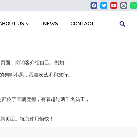
ABOUT US
NEWS
CONTACT
”页面，向访客介绍自己。例如：
的狗叫小黑，我喜欢艺术和旅行。
的公司总部位于天朝魔都，有着超过两千名员工，
的新页面。祝您使用愉快！